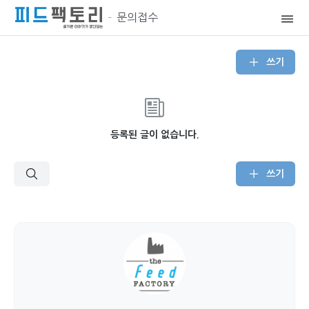
문의접수
쓰기
등록된 글이 없습니다.
쓰기