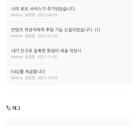
나의 로또 서비스가 추가되었습니다.
Notice
공장장
2022-04-03
컨텐츠 작성자에게 후원 기능 신설되었습니다.
(1)
Notice
공장장
2022-01-03
내가 친구로 등록한 회원이 새글 작성시
Notice
공장장
2021-11-02
FAQ를 제공합니다.
Notice
공장장
2021-10-30
🏷️ 태그