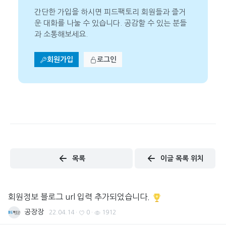
간단한 가입을 하시면 피드팩토리 회원들과 즐거
운 대화를 나눌 수 있습니다. 공감할 수 있는 분들
과 소통해보세요.
회원가입
로그인
목록
이글 목록 위치
회원정보 블로그 url 입력 추가되었습니다.
공장장
22.04.14
·
0
·
1912