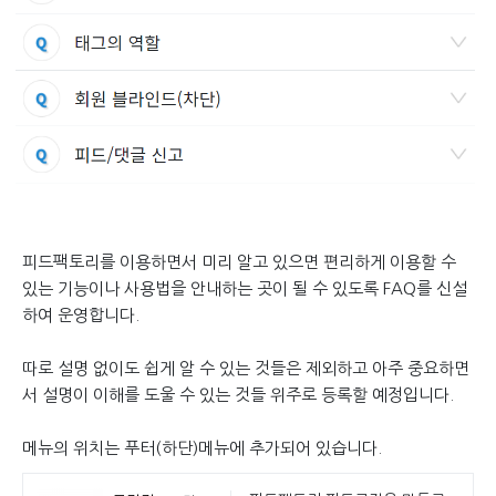
피드팩토리를 이용하면서 미리 알고 있으면 편리하게 이용할 수
있는 기능이나 사용법을 안내하는 곳이 될 수 있도록 FAQ를 신설
하여 운영합니다.
따로 설명 없이도 쉽게 알 수 있는 것들은 제외하고 아주 중요하면
서 설명이 이해를 도울 수 있는 것들 위주로 등록할 예정입니다.
메뉴의 위치는 푸터(하단)메뉴에 추가되어 있습니다.